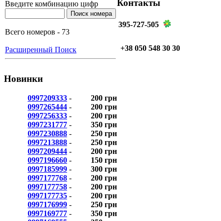
Контакты
Введите комбинацию цифр
395-727-505
Всего номеров - 73
+38 050 548 30 30
Расширенный Поиск
Новинки
0997209333
-
200 грн
0997265444
-
200 грн
0997256333
-
200 грн
0997231777
-
350 грн
0997230888
-
250 грн
0997213888
-
250 грн
0997209444
-
200 грн
0997196660
-
150 грн
0997185999
-
300 грн
0997177768
-
200 грн
0997177758
-
200 грн
0997177735
-
200 грн
0997176999
-
250 грн
0997169777
-
350 грн