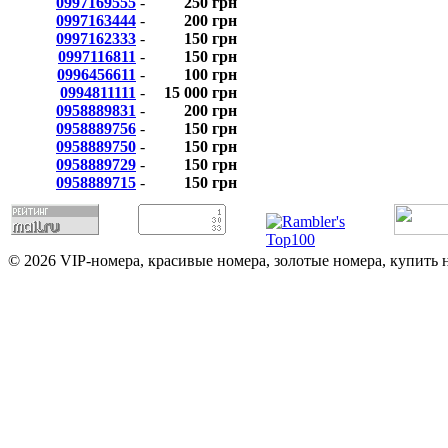
0997169555
-
250 грн
0997163444
-
200 грн
0997162333
-
150 грн
0997116811
-
150 грн
0996456611
-
100 грн
0994811111
-
15 000 грн
0958889831
-
200 грн
0958889756
-
150 грн
0958889750
-
150 грн
0958889729
-
150 грн
0958889715
-
150 грн
© 2026 VIP-номера, красивые номера, золотые номера, купить 