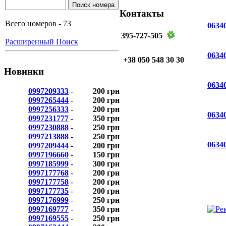
Контакты
Всего номеров - 73
0634
395-727-505
Расширенный Поиск
0634
+38 050 548 30 30
Новинки
0634
0997209333
-
200 грн
0997265444
-
200 грн
0997256333
-
200 грн
0634
0997231777
-
350 грн
0997230888
-
250 грн
0997213888
-
250 грн
0634
0997209444
-
200 грн
0997196660
-
150 грн
0997185999
-
300 грн
0997177768
-
200 грн
0997177758
-
200 грн
0997177735
-
200 грн
0997176999
-
250 грн
0997169777
-
350 грн
0997169555
-
250 грн