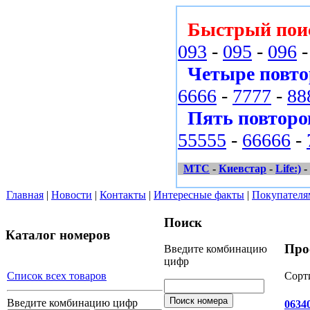
Быстрый пои
093
-
095
-
096
Четыре повто
6666
-
7777
-
88
Пять повторо
55555
-
66666
-
МТС
-
Киевстар
-
Life:)
-
Главная
|
Новости
|
Контакты
|
Интересные факты
|
Покупателя
Поиск
Каталог номеров
Про
Введите комбинацию
цифр
Список всех товаров
Сорт
Введите комбинацию цифр
0634